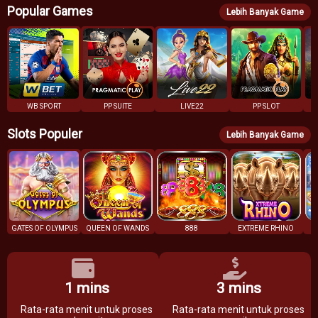
Popular Games
Lebih Banyak Game
WB SPORT
PP SUITE
LIVE22
PP SLOT
Slots Populer
Lebih Banyak Game
GATES OF OLYMPUS
QUEEN OF WANDS
888
EXTREME RHINO
1 mins
3 mins
Rata-rata menit untuk proses
Rata-rata menit untuk proses